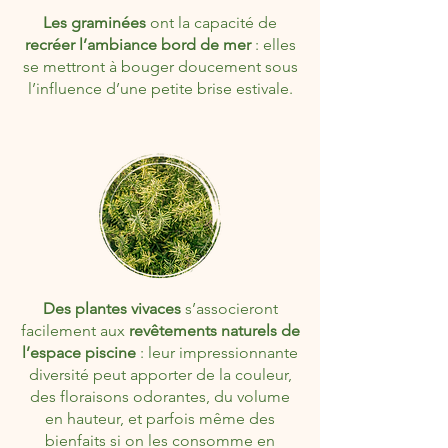
Les graminées
ont la capacité de
recréer l’ambiance bord de mer
: elles
se mettront à bouger doucement sous
l’influence d’une petite brise estivale.
​Des plantes vivaces
s’associeront
facilement aux
revêtements naturels de
l’espace piscine
: leur impressionnante
diversité peut apporter de la couleur,
des floraisons odorantes, du volume
en hauteur, et parfois même des
bienfaits si on les consomme en