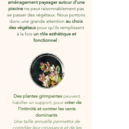
aménagement paysager autour d’une
piscine
ne peut raisonnablement pas
se passer des végétaux. Nous portons
donc une grande attention
au choix
des végétaux
pour qu’ils remplissent
à la fois
un rôle esthétique et
fonctionnel
:
Des plantes grimpantes
peuvent
habiller un support, pour
créer de
l’intimité et contrer les vents
dominants
.
Une taille annuelle permettra de
contrôler leur croissance et de les