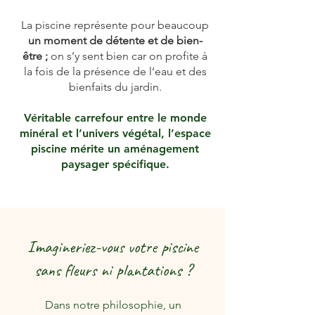
La piscine représente pour beaucoup
un moment de détente et de bien-
être ;
on s’y sent bien car on profite à
l
a fois de la pr
ésence de
l’eau et des
bienfaits du jardin.
Véritable carrefour entre le monde
minéral et l’univers végétal,
l’espace
piscine mérite un aménagement
paysager spécifique.
Imagineriez-vous votre piscine
sans fleurs ni plantations ?
Dans notre philosophie, un