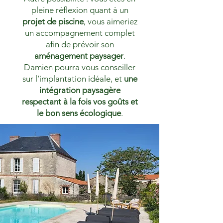
pleine réflexion quant à un
projet de piscine
, vous aimeriez
un accompagnement complet
afin de prévoir son
aménagement paysager
.
Damien pourra vous conseiller
sur l’implantation idéale, et
une
intégration paysagère
respectant à la fois vos goûts et
le bon sens écologique
.