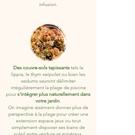
infusion.
Des couvre-sols tapissants
tels le
lippia, le thym serpolet ou bien les
sedums sauront délimiter
irrégulièrement la plage de piscine
pour
s’intégrer plus naturellement dans
votre jardin
.
On imagine aisément donner plus de
perspective à la plage pour créer une
extension espace jeux ou tout
simplement disposer ses bains de
soleil entre verdure et minéraux.