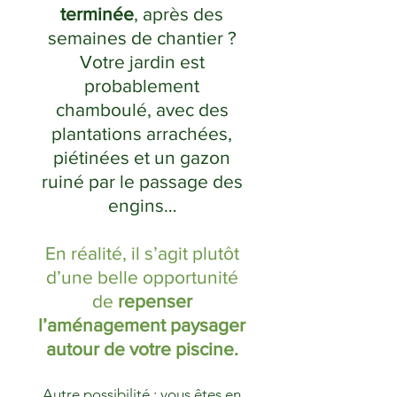
terminée
, après des
semaines de chantier ?
Votre jardin est
probablement
chamboulé, avec des
plantations arrachées,
piétinées et un gazon
ruiné par le passage des
engins…
En réalité, il s’agit plutôt
d’une belle opportunité
de
repenser
l’aménagement paysager
autour de votre piscine.
Autre possibilité : vous êtes en