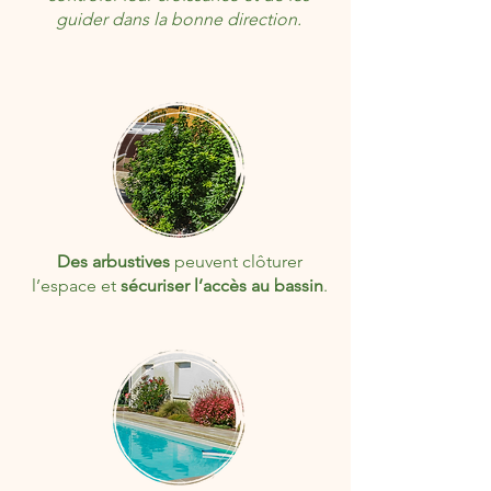
guider dans la bonne direction.
Des arbustives
peuvent clôturer
l’espace et
sécuriser l’accès au bassin
.